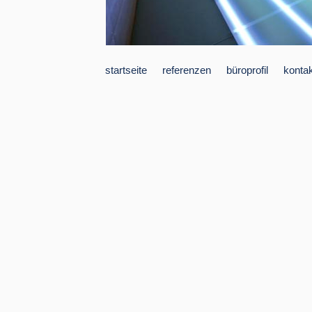
startseite
referenzen
büroprofil
konta